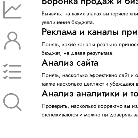
Воронка продаж и би
Выявить, на каких этапах вы теряете к
увеличения бюджета.
Реклама и каналы пр
Понять, какие каналы реально принося
бюджет, не давая результата.
Анализ сайта
Понять, насколько эффективно сайт и о
также насколько цепляют и убеждают 
Анализ аналитики и т
Проверить, насколько корректно вы из
отслеживаются и можно ли доверять 