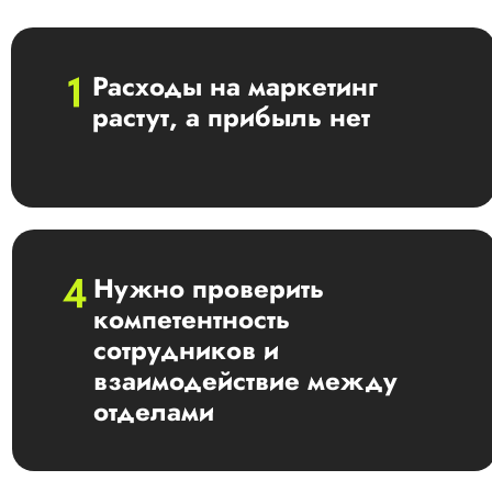
Расходы на маркетинг
растут, а прибыль нет
Нужно проверить
компетентность
сотрудников и
взаимодействие между
отделами​