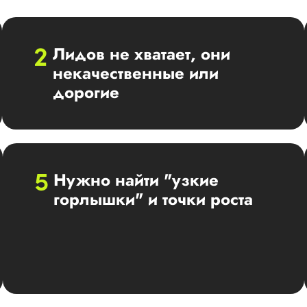
Лидов не хватает, они
некачественные или
дорогие
Нужно найти "узкие
горлышки" и точки роста