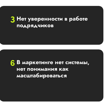
Нет уверенности в работе
подрядчиков
В маркетинге нет системы,
нет понимания как
масштабироваться